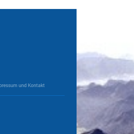
pressum und Kontakt