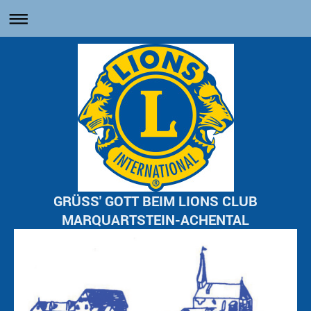
GRÜSS' GOTT BEIM LIONS CLUB
MARQUARTSTEIN-ACHENTAL