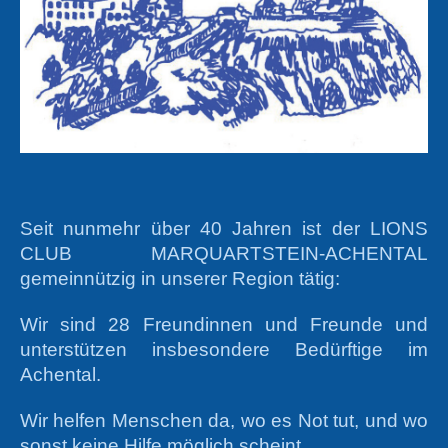
Seit nunmehr über 40 Jahren ist der LIONS
CLUB MARQUARTSTEIN-ACHENTAL
gemeinnützig in unserer Region tätig:
Wir sind 28 Freundinnen und Freunde und
unterstützen insbesondere Bedürftige im
Achental.
Wir helfen Menschen da, wo es Not tut, und wo
sonst keine Hilfe möglich scheint.