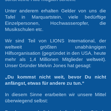
Unter anderem erhalten Gelder von uns die
Tafel in Marquartstein, viele bedürftige
Einzelpersonen, Hochwasseropfer, die
Musikschulen etc.
Wir sind Teil von LIONS International, der
weltweit größten unabhängigen
Hilfsorganisation (gegründet in den USA, heute
mehr als 1,4 Millionen Mitglieder weltweit).
Unser Gründer Melvin Jones hat gesagt:
„Du kommst nicht weit, bevor Du nicht
anfängst, etwas für andere zu tun.“
In diesem Sinne erarbeiten wir unsere Mittel
überwiegend selbst: